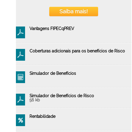
Saiba mais!
Vantagens FIPECqPREV
Coberturas adicionais para os benefícios de Risco
Simulador de Benefícios
Simulador de Benefícios de Risco
56 kb
Rentabilidade