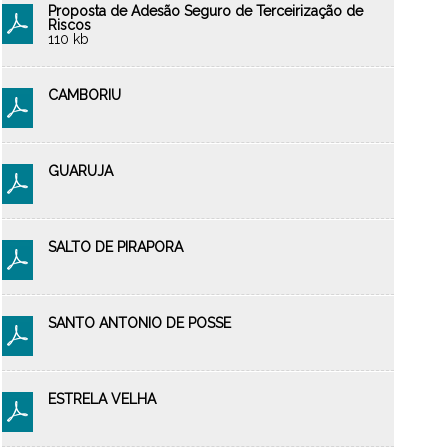
Proposta de Adesão Seguro de Terceirização de
Riscos
110 kb
CAMBORIU
GUARUJA
SALTO DE PIRAPORA
SANTO ANTONIO DE POSSE
ESTRELA VELHA