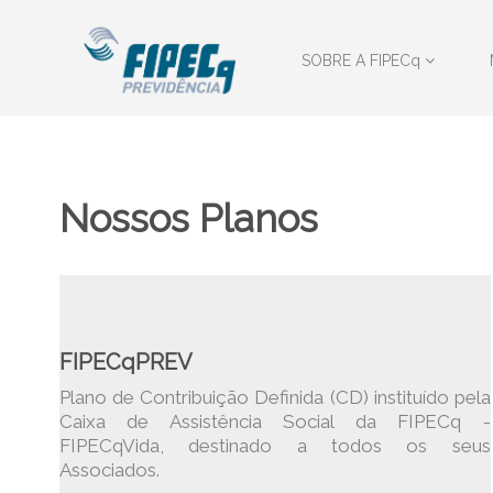
SOBRE A FIPECq
Nossos Planos
FIPECqPREV
Plano de Contribuição Definida (CD) instituído pela
Caixa de Assistência Social da FIPECq -
FIPECqVida, destinado a todos os seus
Associados.