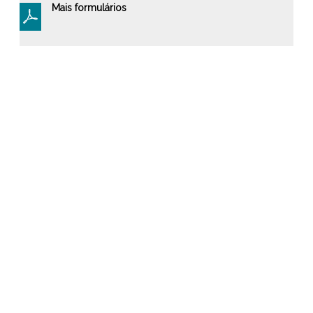
Mais formulários