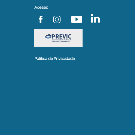
Acesse:
Política de Privacidade