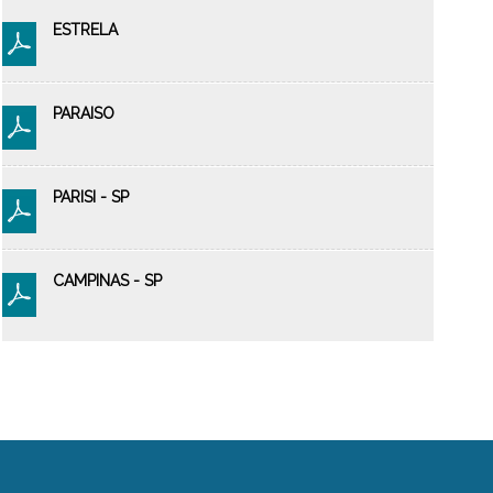
ESTRELA
PARAISO
PARISI - SP
CAMPINAS - SP