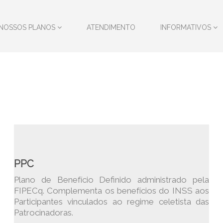
NOSSOS PLANOS
ATENDIMENTO
INFORMATIVOS
PPC
Plano de Benefício Definido administrado pela
FIPECq. Complementa os benefícios do INSS aos
Participantes vinculados ao regime celetista das
Patrocinadoras.