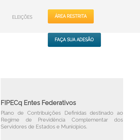
ÁREA RESTRITA
ELEIÇÕES
FAÇA SUA ADESÃO
FIPECq Entes Federativos
Plano de Contribuições Definidas destinado ao
Regime de Previdência Complementar dos
Servidores de Estados e Municípios.