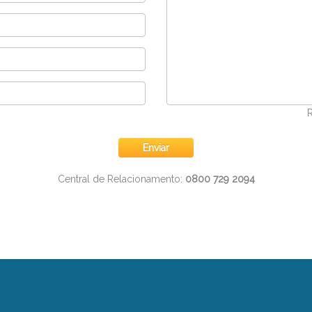
Central de Relacionamento:
0800 729 2094