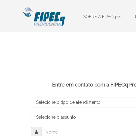
SOBRE A FIPECq
Entre em contato com a FIPECq Previ