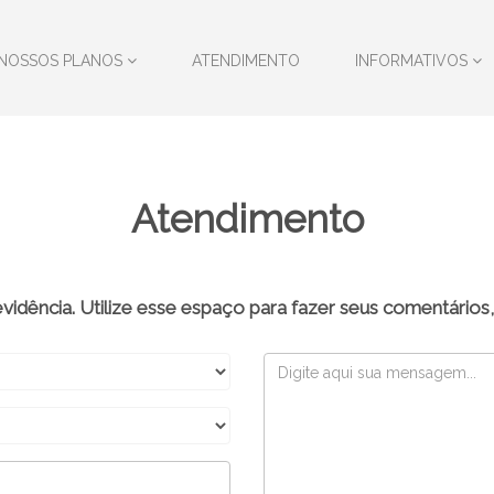
NOSSOS PLANOS
ATENDIMENTO
INFORMATIVOS
Atendimento
dência. Utilize esse espaço para fazer seus comentários,