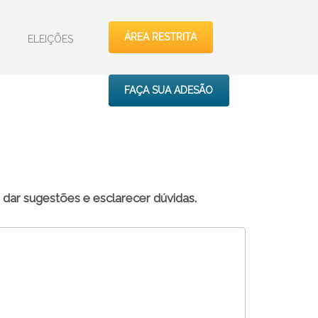
ÁREA RESTRITA
ELEIÇÕES
FAÇA SUA ADESÃO
 dar sugestões e esclarecer dúvidas.