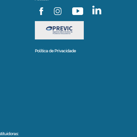
Política de Privacidade
stituidoras: