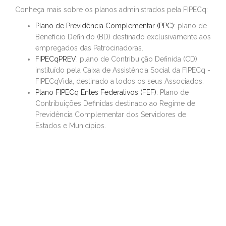
Conheça mais sobre os planos administrados pela FIPECq:
Plano de Previdência Complementar (PPC)
: plano de
Benefício Definido (BD) destinado exclusivamente aos
empregados das Patrocinadoras.
FIPECqPREV
: plano de Contribuição Definida (CD)
instituído pela Caixa de Assistência Social da FIPECq -
FIPECqVida, destinado a todos os seus Associados.
Plano FIPECq Entes Federativos (FEF)
: Plano de
Contribuições Definidas destinado ao Regime de
Previdência Complementar dos Servidores de
Estados e Municípios.