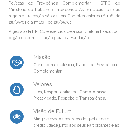
Políticas de Previdência Complementar - SPPC, do
Ministério do Trabalho e Previdência. As principais Leis que
regem a Fundação são as Leis Complementares nº 108, de
29/05/01 e a nº 109, de 29/05/01.
A gestão da FIPECq é exercida pela sua Diretoria Executiva,
órgão de administração geral da Fundação.
Missão
Gerir, com excelência, Planos de Previdência
Complementar.
Valores
Ética, Responsabilidade, Compromisso,
Proatividade, Respeito e Transparência.
Visão de Futuro
Atingir elevados padrões de qualidade e
credibilidade junto aos seus Participantes e ao