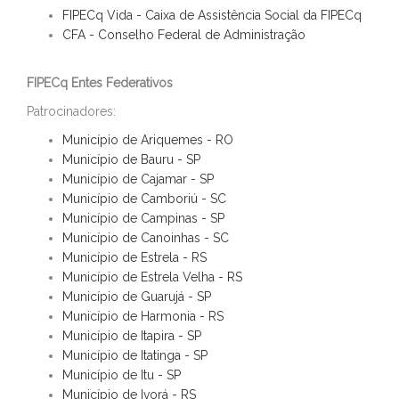
FIPECq Vida - Caixa de Assistência Social da FIPECq
CFA - Conselho Federal de Administração
FIPECq Entes Federativos
Patrocinadores:
Município de Ariquemes - RO
Município de Bauru - SP
Município de Cajamar - SP
Município de Camboriú - SC
Município de Campinas - SP
Município de Canoinhas - SC
Município de Estrela - RS
Município de Estrela Velha - RS
Município de Guarujá - SP
Município de Harmonia - RS
Município de Itapira - SP
Município de Itatinga - SP
Município de Itu - SP
Município de Ivorá - RS