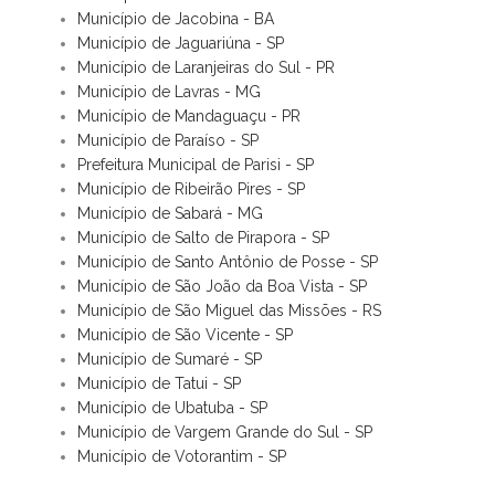
Município de Jacobina - BA
Município de Jaguariúna - SP
Município de Laranjeiras do Sul - PR
Município de Lavras - MG
Município de Mandaguaçu - PR
Município de Paraíso - SP
Prefeitura Municipal de Parisi - SP
Município de Ribeirão Pires - SP
Município de Sabará - MG
Município de Salto de Pirapora - SP
Município de Santo Antônio de Posse - SP
Município de São João da Boa Vista - SP
Município de São Miguel das Missões - RS
Município de São Vicente - SP
Município de Sumaré - SP
Município de Tatui - SP
Município de Ubatuba - SP
Município de Vargem Grande do Sul - SP
Município de Votorantim - SP