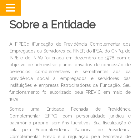
Sobre a Entidade
A FIPECq (Fundação de Previdência Complementar dos
Empregados ou Servidores da FINEP, do IPEA, do CNPq, do
INPE e do INPA) foi criada em dezembro de 1978 com o
objetivo de administrar planos privados de concessão de
benefícios complementares e semelhantes aos da
previdência social a empregados e servidores das
instituições e empresas Patrocinadoras da Fundação. Seu
funcionamento foi autorizado pela PREVIC em maio de
1979.
Somos uma Entidade Fechada de Previdência
Complementar (EFPC), com personalidade jurídica e
patrimônio próprio, sem fins lucrativos. Sua fiscalização é
feita pela Superintendência Nacional de Previdência
Complementar Previc e a regulação pela Secretaria de