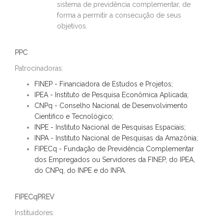
sistema de previdência complementar, de
forma a permitir a consecução de seus
objetivos.
PPC
Patrocinadoras:
FINEP - Financiadora de Estudos e Projetos;
IPEA - Instituto de Pesquisa Econômica Aplicada;
CNPq - Conselho Nacional de Desenvolvimento
Científico e Tecnológico;
INPE - Instituto Nacional de Pesquisas Espaciais;
INPA - Instituto Nacional de Pesquisas da Amazônia;
FIPECq - Fundação de Previdência Complementar
dos Empregados ou Servidores da FINEP, do IPEA,
do CNPq, do INPE e do INPA.
FIPECqPREV
Instituidores: