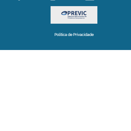
Política de Privacidade